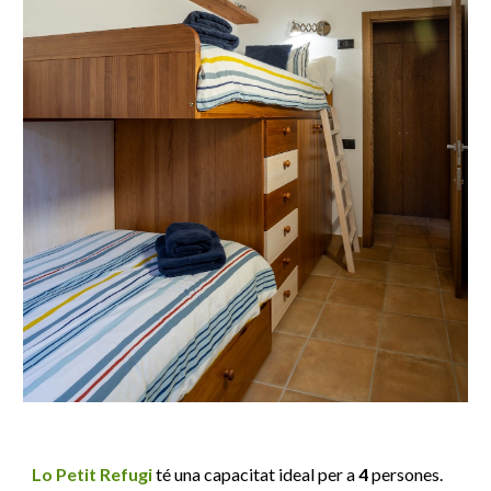
Lo Petit Refugi
té una capacitat ideal per a
4
persones.