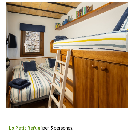
Lo Petit Refugi
per 5 persones.