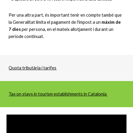
Per una altra part, és important tenir en compte també que
la Generalitat limita el pagament de l'impost a un
màxim de
7 dies
per persona, en el mateix allotjament i durant un
període continuat.
Quota tributària i tarifes
Tax on stays in tourism establishments in Catalonia